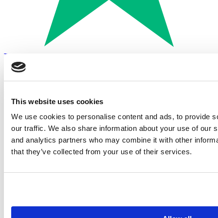
Trustpilot
Betalen met:
This website uses cookies
We use cookies to personalise content and ads, to provide s
our traffic. We also share information about your use of our s
and analytics partners who may combine it with other informa
that they’ve collected from your use of their services.