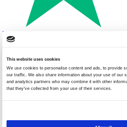
Trustpilot
Betalen met:
This website uses cookies
We use cookies to personalise content and ads, to provide s
our traffic. We also share information about your use of our s
and analytics partners who may combine it with other informa
that they’ve collected from your use of their services.