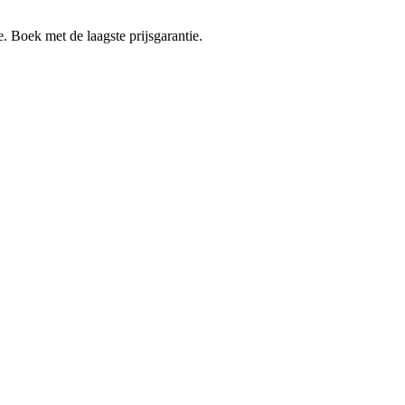
e. Boek met de laagste prijsgarantie.