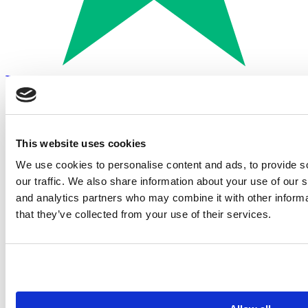
Trustpilot
Betalen met:
This website uses cookies
We use cookies to personalise content and ads, to provide s
our traffic. We also share information about your use of our s
and analytics partners who may combine it with other informa
that they’ve collected from your use of their services.