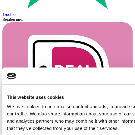
Trustpilot
Betalen met:
This website uses cookies
We use cookies to personalise content and ads, to provide s
our traffic. We also share information about your use of our s
and analytics partners who may combine it with other informa
that they’ve collected from your use of their services.