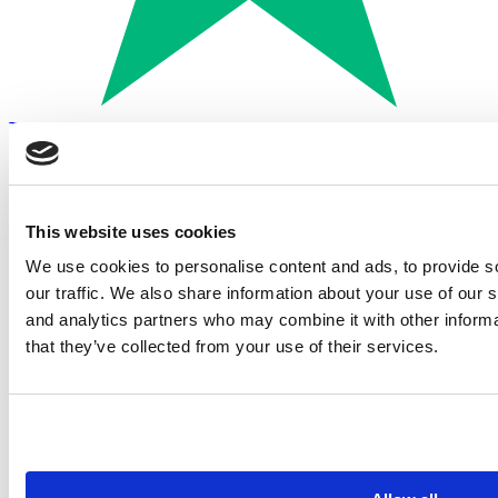
Trustpilot
Betalen met:
This website uses cookies
We use cookies to personalise content and ads, to provide s
our traffic. We also share information about your use of our s
and analytics partners who may combine it with other informa
that they’ve collected from your use of their services.