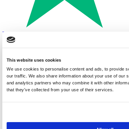
Trustpilot
Betalen met:
This website uses cookies
We use cookies to personalise content and ads, to provide s
our traffic. We also share information about your use of our s
and analytics partners who may combine it with other informa
that they’ve collected from your use of their services.