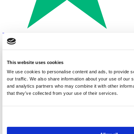
Trustpilot
Betalen met:
This website uses cookies
We use cookies to personalise content and ads, to provide s
our traffic. We also share information about your use of our s
and analytics partners who may combine it with other informa
that they’ve collected from your use of their services.