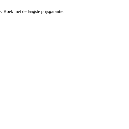
e. Boek met de laagste prijsgarantie.