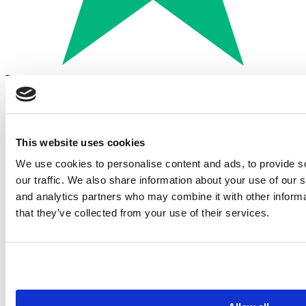
Trustpilot
Betalen met:
This website uses cookies
We use cookies to personalise content and ads, to provide s
our traffic. We also share information about your use of our s
and analytics partners who may combine it with other informa
that they’ve collected from your use of their services.