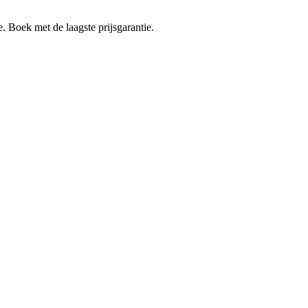
e. Boek met de laagste prijsgarantie.