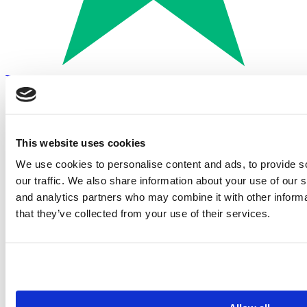
Trustpilot
Betalen met:
This website uses cookies
We use cookies to personalise content and ads, to provide s
our traffic. We also share information about your use of our s
and analytics partners who may combine it with other informa
that they’ve collected from your use of their services.