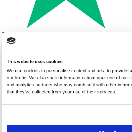
Trustpilot
Betalen met:
This website uses cookies
We use cookies to personalise content and ads, to provide s
our traffic. We also share information about your use of our s
and analytics partners who may combine it with other informa
that they’ve collected from your use of their services.