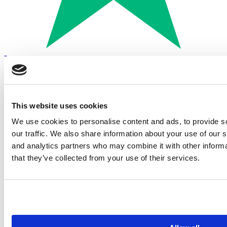
Trustpilot
Betalen met:
This website uses cookies
We use cookies to personalise content and ads, to provide s
our traffic. We also share information about your use of our s
and analytics partners who may combine it with other informa
that they’ve collected from your use of their services.