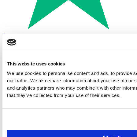
Trustpilot
Betalen met:
This website uses cookies
We use cookies to personalise content and ads, to provide s
our traffic. We also share information about your use of our s
and analytics partners who may combine it with other informa
that they’ve collected from your use of their services.