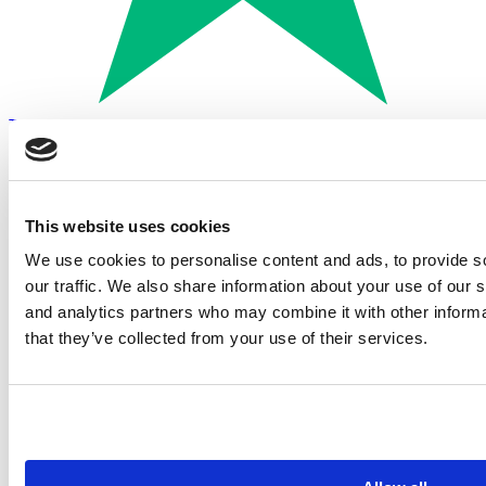
Trustpilot
Betalen met:
This website uses cookies
We use cookies to personalise content and ads, to provide s
our traffic. We also share information about your use of our s
and analytics partners who may combine it with other informa
that they’ve collected from your use of their services.