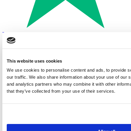
Trustpilot
Betalen met:
This website uses cookies
We use cookies to personalise content and ads, to provide s
our traffic. We also share information about your use of our s
and analytics partners who may combine it with other informa
that they’ve collected from your use of their services.