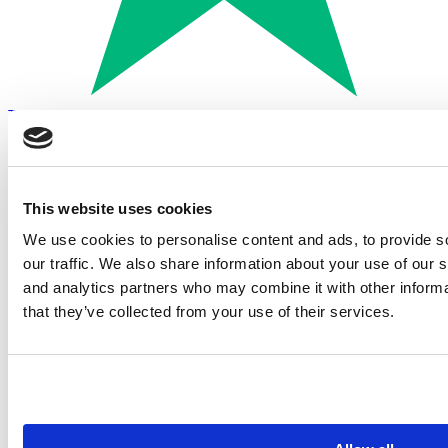
Trustpilot
Betalen met:
This website uses cookies
We use cookies to personalise content and ads, to provide s
our traffic. We also share information about your use of our s
and analytics partners who may combine it with other informa
that they’ve collected from your use of their services.