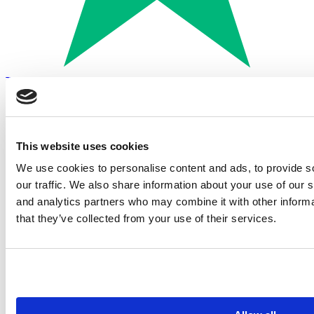
Trustpilot
Betalen met:
This website uses cookies
We use cookies to personalise content and ads, to provide s
our traffic. We also share information about your use of our s
and analytics partners who may combine it with other informa
that they’ve collected from your use of their services.