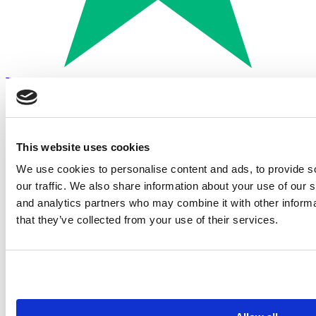
Trustpilot
Betalen met:
This website uses cookies
We use cookies to personalise content and ads, to provide s
our traffic. We also share information about your use of our s
and analytics partners who may combine it with other informa
that they’ve collected from your use of their services.