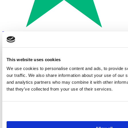
Trustpilot
Betalen met:
This website uses cookies
We use cookies to personalise content and ads, to provide s
our traffic. We also share information about your use of our s
and analytics partners who may combine it with other informa
that they’ve collected from your use of their services.