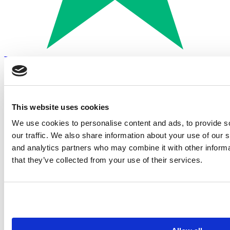
Trustpilot
Betalen met:
This website uses cookies
We use cookies to personalise content and ads, to provide s
our traffic. We also share information about your use of our s
and analytics partners who may combine it with other informa
that they’ve collected from your use of their services.