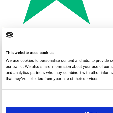
Trustpilot
Betalen met:
This website uses cookies
We use cookies to personalise content and ads, to provide s
our traffic. We also share information about your use of our s
and analytics partners who may combine it with other informa
that they’ve collected from your use of their services.