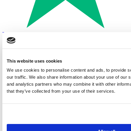
Trustpilot
Betalen met:
This website uses cookies
We use cookies to personalise content and ads, to provide s
our traffic. We also share information about your use of our s
and analytics partners who may combine it with other informa
that they’ve collected from your use of their services.