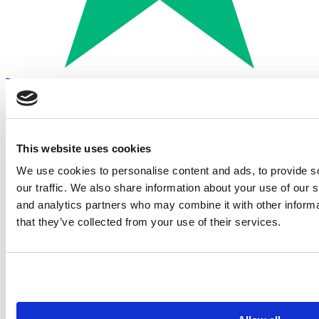
Trustpilot
Betalen met:
This website uses cookies
We use cookies to personalise content and ads, to provide s
our traffic. We also share information about your use of our s
and analytics partners who may combine it with other informa
that they’ve collected from your use of their services.