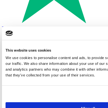
Trustpilot
Betalen met:
This website uses cookies
We use cookies to personalise content and ads, to provide s
our traffic. We also share information about your use of our s
and analytics partners who may combine it with other informa
that they’ve collected from your use of their services.