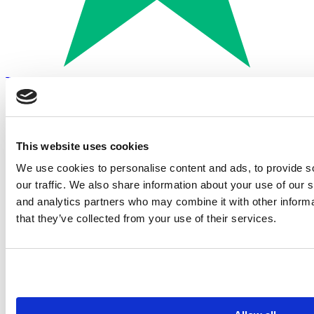
Trustpilot
Betalen met:
This website uses cookies
We use cookies to personalise content and ads, to provide s
our traffic. We also share information about your use of our s
and analytics partners who may combine it with other informa
that they’ve collected from your use of their services.