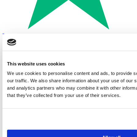
Trustpilot
Betalen met:
This website uses cookies
We use cookies to personalise content and ads, to provide s
our traffic. We also share information about your use of our s
and analytics partners who may combine it with other informa
that they’ve collected from your use of their services.