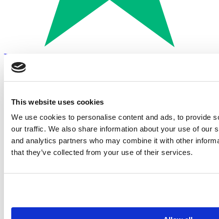
Trustpilot
Betalen met:
This website uses cookies
We use cookies to personalise content and ads, to provide s
our traffic. We also share information about your use of our s
and analytics partners who may combine it with other informa
that they’ve collected from your use of their services.