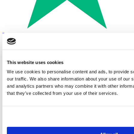
Trustpilot
Betalen met:
This website uses cookies
We use cookies to personalise content and ads, to provide s
our traffic. We also share information about your use of our s
and analytics partners who may combine it with other informa
that they’ve collected from your use of their services.