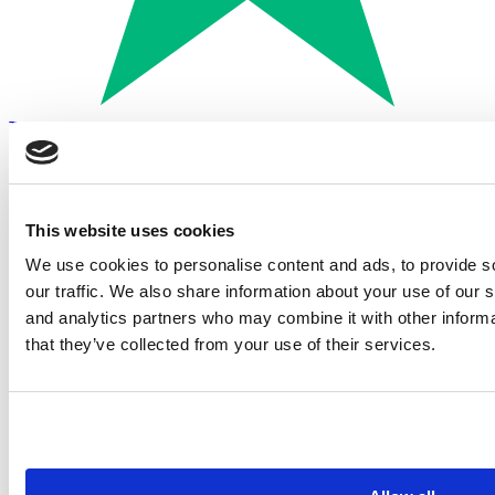
Trustpilot
Betalen met:
This website uses cookies
We use cookies to personalise content and ads, to provide s
our traffic. We also share information about your use of our s
and analytics partners who may combine it with other informa
that they’ve collected from your use of their services.