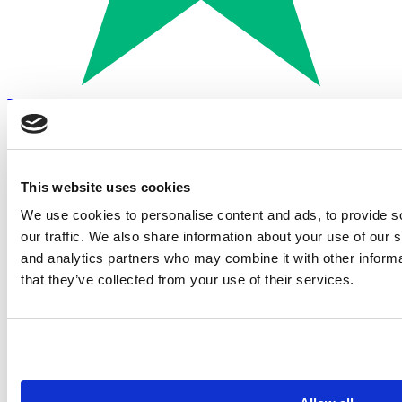
Trustpilot
Betalen met:
This website uses cookies
We use cookies to personalise content and ads, to provide s
our traffic. We also share information about your use of our s
and analytics partners who may combine it with other informa
that they’ve collected from your use of their services.